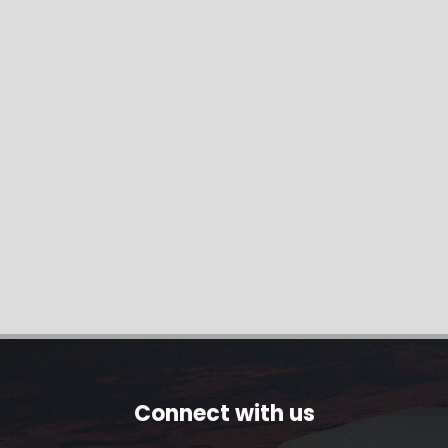
Connect with us