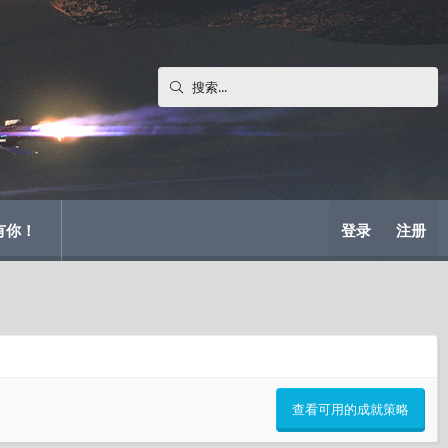
有你！
登录
注册
查看可用的成就策略