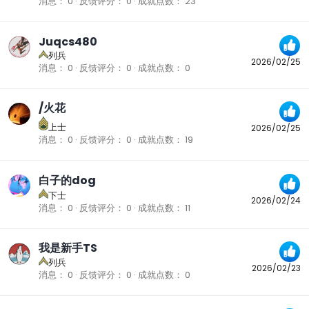
消息
0
反馈评分
0
成就点数
23
Juqcs480
列兵
2026/02/25
消息
0
反馈评分
0
成就点数
0
/火花
上士
2026/02/25
消息
0
反馈评分
0
成就点数
19
白子的dog
下士
2026/02/24
消息
0
反馈评分
0
成就点数
11
我是新手TS
列兵
2026/02/23
消息
0
反馈评分
0
成就点数
0