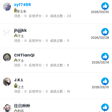
zyf7456
军士长
2026/03/30
消息
0
反馈评分
0
成就点数
23
jhjjjkk
下士
2026/03/28
消息
0
反馈评分
0
成就点数
11
CHTianQi
下士
2026/03/14
消息
0
反馈评分
0
成就点数
8
J.K.L
上士
2026/03/10
消息
0
反馈评分
0
成就点数
19
往日种种
列兵