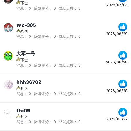
下士
2026/07/03
消息
0
反馈评分
0
成就点数
8
WZ-305
列兵
2026/06/29
消息
0
反馈评分
0
成就点数
0
大军一号
下士
2026/06/28
消息
0
反馈评分
0
成就点数
8
hhh36702
列兵
2026/06/28
消息
0
反馈评分
0
成就点数
0
thd15
列兵
2026/06/27
消息
0
反馈评分
0
成就点数
0