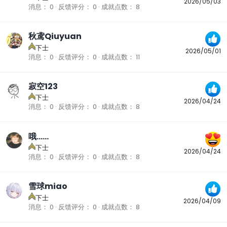
2026/05/03
消息
0
反馈评分
0
成就点数
8
秋鸢Qiuyuan
下士
2026/05/01
消息
0
反馈评分
0
成就点数
11
寂空123
下士
2026/04/24
消息
0
反馈评分
0
成就点数
8
哦……
下士
2026/04/24
消息
0
反馈评分
0
成就点数
8
雪球miao
下士
2026/04/09
消息
0
反馈评分
0
成就点数
8