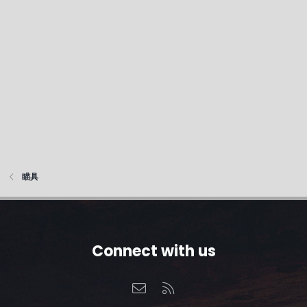
瞄具
Connect with us
联系我们
RSS