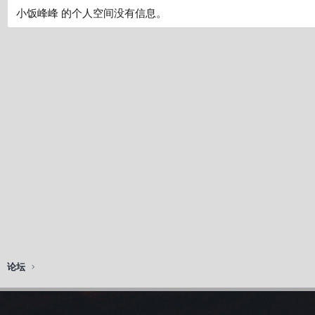
小饭峰峰 的个人空间没有信息。
论坛