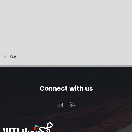
论坛
Connect with us
联系我们
RSS