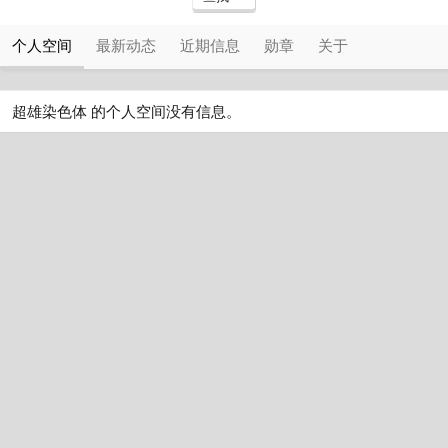
个人空间
最新动态
近期信息
勋章
关于
超雄染色体 的个人空间没有信息。