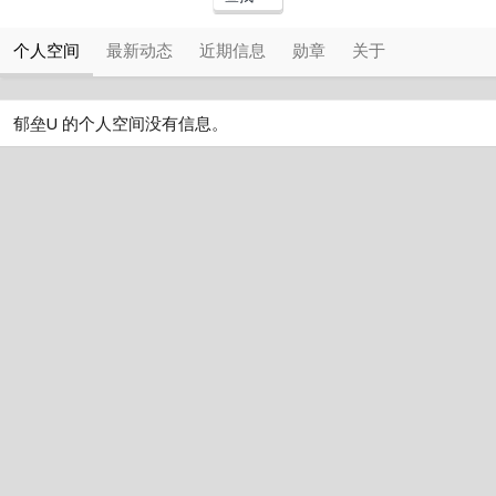
个人空间
最新动态
近期信息
勋章
关于
郁垒U 的个人空间没有信息。