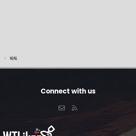
论坛
Connect with us
联系我们
RSS