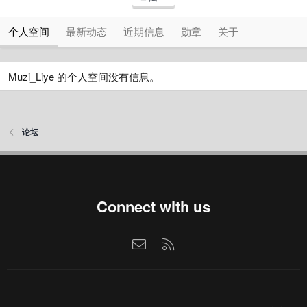
个人空间
最新动态
近期信息
勋章
关于
Muzi_Liye 的个人空间没有信息。
论坛
Connect with us
联系我们
RSS