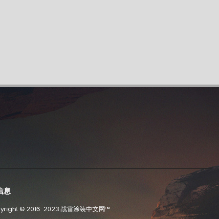
信息
pyright ©️ 2016-2023 战雷涂装中文网™️