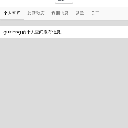
个人空间
最新动态
近期信息
勋章
关于
guixiong 的个人空间没有信息。