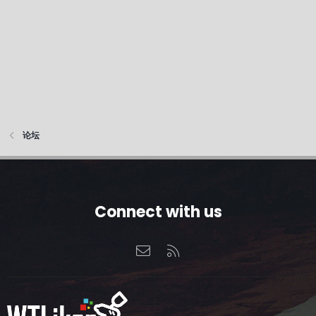
论坛
Connect with us
联系我们
RSS