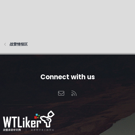
战雷情报区
Connect with us
联系我们
RSS