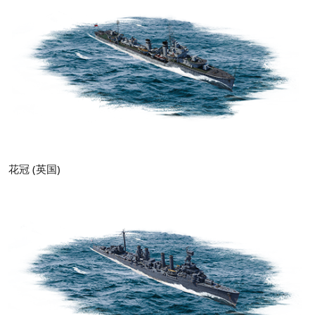
花冠 (英国)