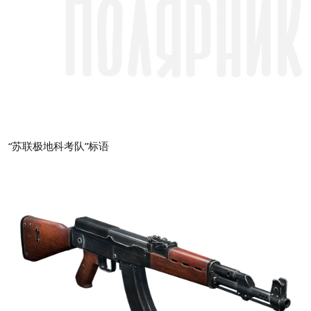
“苏联极地科考队”标语