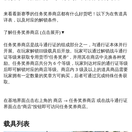
来看看新赛季的任务奖券商店都有什么好货吧！以下为在售道具
详表，以及对应的解锁条件。
了解任务奖券商店 (点击展开)▼
任务奖券商店是战斗通行证的组成部分之一，与通行证本体并行
开展。在玩家解锁III级载具后开放。玩家可以通过解锁战斗通行
证等级来获取专用货币“任务奖券”，并用其在商店中兑换各种奖
励。任务奖券商店共分为 6 个等级，玩家到达对应的通行证等级
后即可解锁对应的商店等级。商店内 3 级及以上的道具商品需要
玩家拥有一定数量的奖章方可购买，后者可通过完成特殊任务获
取。
在基地界面点击右上角的 商店 → 任务奖券商店 或在战斗通行证
界面点击“商店”按钮即可访问任务奖券商店。
载具列表