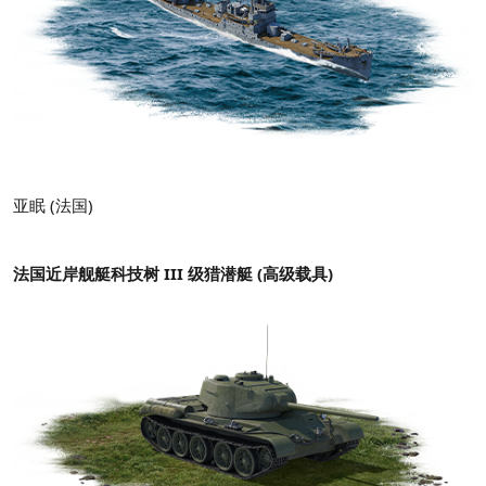
亚眠 (法国)
法国近岸舰艇科技树 III 级猎潜艇 (高级载具)