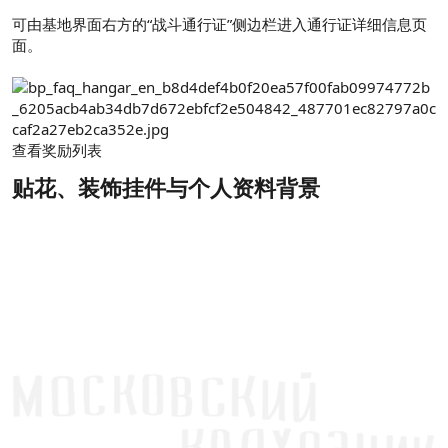
可由基地界面右方的“战斗通行证”侧边栏进入通行证详细信息页
面。
查看奖励列表
贴花、装饰挂件与个人资料背景​