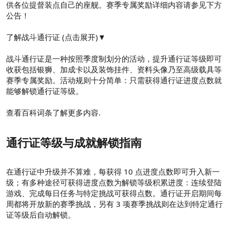
供各位提督装点自己的座舰。赛季专属奖励详细内容请参见下方
公告！
了解战斗通行证 (点击展开)▼
战斗通行证是一种按照季度制划分的活动，提升通行证等级即可
收获包括银狮、加成卡以及装饰挂件、资料头像乃至高级载具等
赛季专属奖励。活动规则十分简单：只需获得通行证进度点数就
能够解锁通行证等级。
查看百科词条了解更多内容.
通行证等级与成就解锁指南
在通行证中升级并不算难，每获得 10 点进度点数即可升入新一
级；有多种途径可获得进度点数为解锁等级积累进度：连续登陆
游戏、完成每日任务与特定挑战可获得点数。通行证开启期间每
周都将开放新的赛季挑战，另有 3 项赛季挑战则在达到特定通行
证等级后自动解锁。