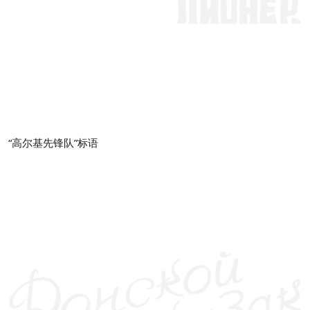
“高尔基先锋队”标语