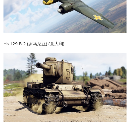
Hs 129 B-2 (罗马尼亚) (意大利)