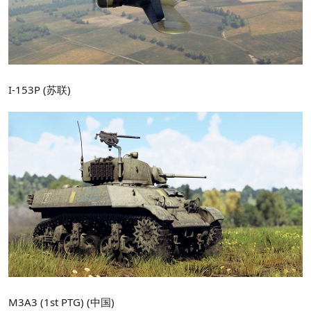
I-153P (苏联)
M3A3 (1st PTG) (中国)