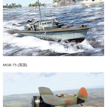
MGB-75 (英国)