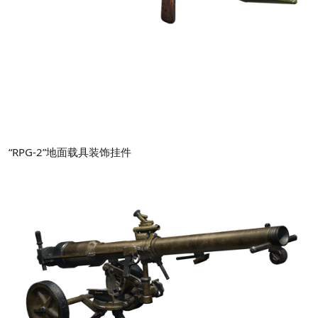
“RPG-2”地面载具装饰挂件