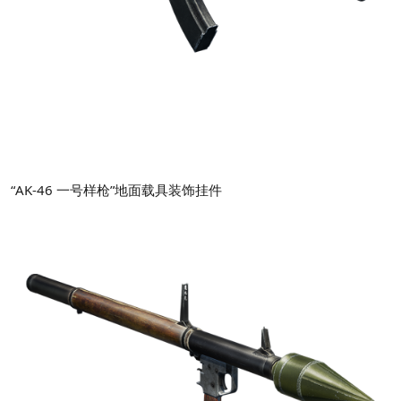
“AK-46 一号样枪”地面载具装饰挂件